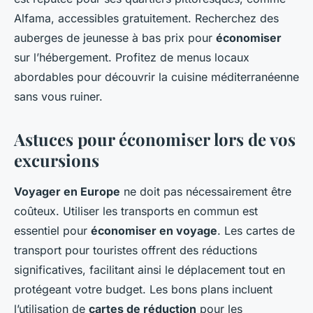
Alfama, accessibles gratuitement. Recherchez des
auberges de jeunesse à bas prix pour
économiser
sur l’hébergement. Profitez de menus locaux
abordables pour découvrir la cuisine méditerranéenne
sans vous ruiner.
Astuces pour économiser lors de vos
excursions
Voyager en Europe
ne doit pas nécessairement être
coûteux. Utiliser les transports en commun est
essentiel pour
économiser en voyage
. Les cartes de
transport pour touristes offrent des réductions
significatives, facilitant ainsi le déplacement tout en
protégeant votre budget. Les bons plans incluent
l’utilisation de
cartes de réduction
pour les