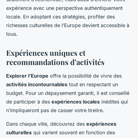
expérience avec une perspective authentiquement
locale. En adoptant ces stratégies, profiter des
richesses culturelles de l’Europe devient accessible à
tous.
Expériences uniques et
recommandations d’activités
Explorer l’Europe
offre la possibilité de vivre des
activités incontournables
tout en respectant un
budget. Pour un dépaysement garanti, il est conseillé
de participer à des
expériences locales
inédites qui
n’impliqueront pas de casser votre tirelire.
Dans chaque ville, découvrez des
expériences
culturelles
qui varient souvent en fonction des