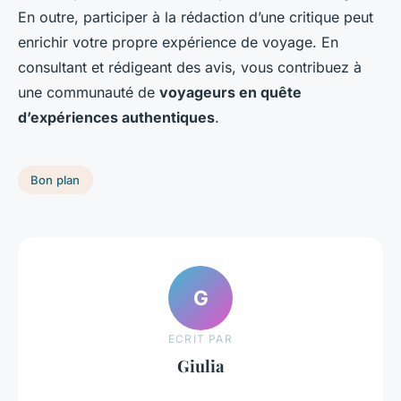
En outre, participer à la rédaction d’une critique peut
enrichir votre propre expérience de voyage. En
consultant et rédigeant des avis, vous contribuez à
une communauté de
voyageurs en quête
d’expériences authentiques
.
Bon plan
G
ECRIT PAR
Giulia