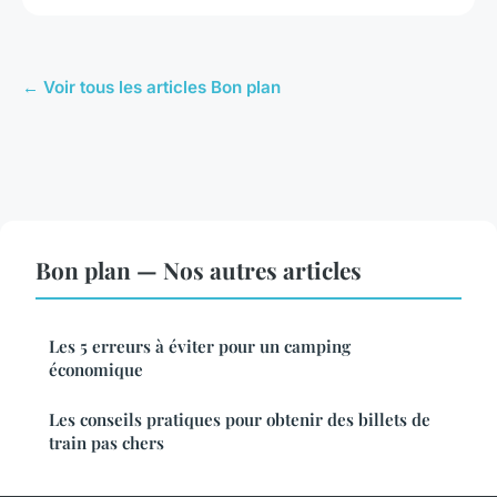
← Voir tous les articles Bon plan
Bon plan — Nos autres articles
Les 5 erreurs à éviter pour un camping
économique
Les conseils pratiques pour obtenir des billets de
train pas chers