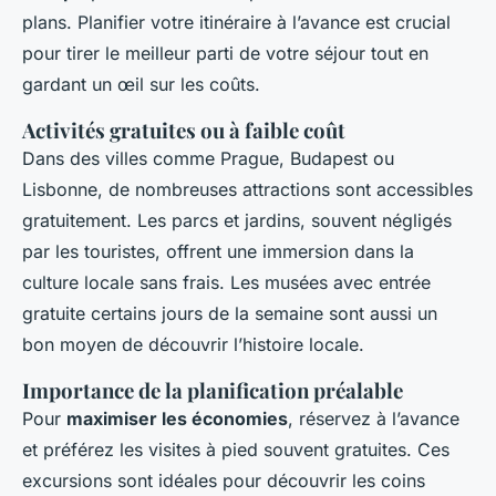
plans. Planifier votre itinéraire à l’avance est crucial
pour tirer le meilleur parti de votre séjour tout en
gardant un œil sur les coûts.
Activités gratuites ou à faible coût
Dans des villes comme Prague, Budapest ou
Lisbonne, de nombreuses attractions sont accessibles
gratuitement. Les parcs et jardins, souvent négligés
par les touristes, offrent une immersion dans la
culture locale sans frais. Les musées avec entrée
gratuite certains jours de la semaine sont aussi un
bon moyen de découvrir l’histoire locale.
Importance de la planification préalable
Pour
maximiser les économies
, réservez à l’avance
et préférez les visites à pied souvent gratuites. Ces
excursions sont idéales pour découvrir les coins