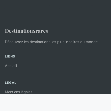
Destinationsrares
Découvrez les destinations les plus insolites du monde
LIENS
Accueil
LÉGAL
Mentions légales
Contact