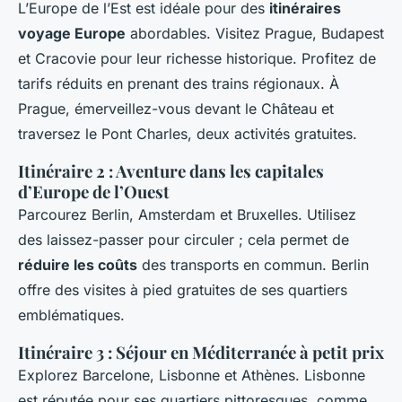
L’Europe de l’Est est idéale pour des
itinéraires
voyage Europe
abordables. Visitez Prague, Budapest
et Cracovie pour leur richesse historique. Profitez de
tarifs réduits en prenant des trains régionaux. À
Prague, émerveillez-vous devant le Château et
traversez le Pont Charles, deux activités gratuites.
Itinéraire 2 : Aventure dans les capitales
d’Europe de l’Ouest
Parcourez Berlin, Amsterdam et Bruxelles. Utilisez
des laissez-passer pour circuler ; cela permet de
réduire les coûts
des transports en commun. Berlin
offre des visites à pied gratuites de ses quartiers
emblématiques.
Itinéraire 3 : Séjour en Méditerranée à petit prix
Explorez Barcelone, Lisbonne et Athènes. Lisbonne
est réputée pour ses quartiers pittoresques, comme