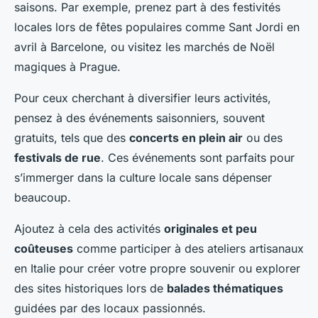
saisons. Par exemple, prenez part à des festivités
locales lors de fêtes populaires comme Sant Jordi en
avril à Barcelone, ou visitez les marchés de Noël
magiques à Prague.
Pour ceux cherchant à diversifier leurs activités,
pensez à des événements saisonniers, souvent
gratuits, tels que des
concerts en plein air
ou des
festivals de rue
. Ces événements sont parfaits pour
s’immerger dans la culture locale sans dépenser
beaucoup.
Ajoutez à cela des activités
originales et peu
coûteuses
comme participer à des ateliers artisanaux
en Italie pour créer votre propre souvenir ou explorer
des sites historiques lors de
balades thématiques
guidées par des locaux passionnés.