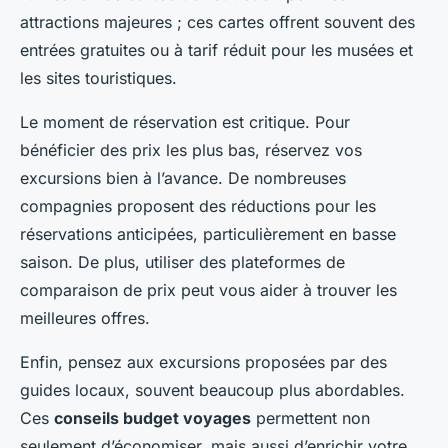
attractions majeures ; ces cartes offrent souvent des
entrées gratuites ou à tarif réduit pour les musées et
les sites touristiques.
Le moment de réservation est critique. Pour
bénéficier des prix les plus bas, réservez vos
excursions bien à l’avance. De nombreuses
compagnies proposent des réductions pour les
réservations anticipées, particulièrement en basse
saison. De plus, utiliser des plateformes de
comparaison de prix peut vous aider à trouver les
meilleures offres.
Enfin, pensez aux excursions proposées par des
guides locaux, souvent beaucoup plus abordables.
Ces
conseils budget voyages
permettent non
seulement d’économiser, mais aussi d’enrichir votre