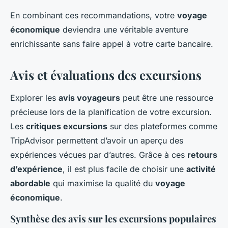
En combinant ces recommandations, votre
voyage
économique
deviendra une véritable aventure
enrichissante sans faire appel à votre carte bancaire.
Avis et évaluations des excursions
Explorer les
avis voyageurs
peut être une ressource
précieuse lors de la planification de votre excursion.
Les
critiques excursions
sur des plateformes comme
TripAdvisor permettent d’avoir un aperçu des
expériences vécues par d’autres. Grâce à ces
retours
d’expérience
, il est plus facile de choisir une
activité
abordable
qui maximise la qualité du
voyage
économique
.
Synthèse des avis sur les excursions populaires