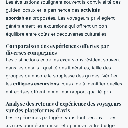
Les évaluations soulignent souvent la convivialité des
guides locaux et la pertinence des
activités
abordables
proposées. Les voyageurs privilégient
généralement les excursions qui offrent un bon
équilibre entre coûts et découvertes culturelles.
Comparaison des expériences offertes par
diverses compagnies
Les distinctions entre les excursions résident souvent
dans les détails : qualité des itinéraires, taille des
groupes ou encore la souplesse des guides. Vérifier
les
critiques excursions
vous aide à identifier quelles
entreprises offrent le meilleur rapport qualité-prix.
Analyse des retours d’expérience des voyageurs
sur des plateformes d’avis
Les expériences partagées vous font découvrir des
astuces pour économiser et optimiser votre budget.