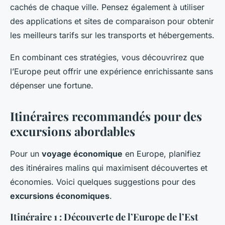
cachés de chaque ville. Pensez également à utiliser
des applications et sites de comparaison pour obtenir
les meilleurs tarifs sur les transports et hébergements.
En combinant ces stratégies, vous découvrirez que
l’Europe peut offrir une expérience enrichissante sans
dépenser une fortune.
Itinéraires recommandés pour des
excursions abordables
Pour un
voyage économique
en Europe, planifiez
des itinéraires malins qui maximisent découvertes et
économies. Voici quelques suggestions pour des
excursions économiques
.
Itinéraire 1 : Découverte de l’Europe de l’Est