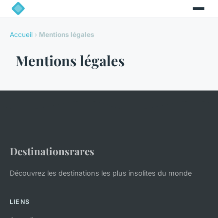
Accueil
›
Mentions légales
Mentions légales
Destinationsrares
Découvrez les destinations les plus insolites du monde
LIENS