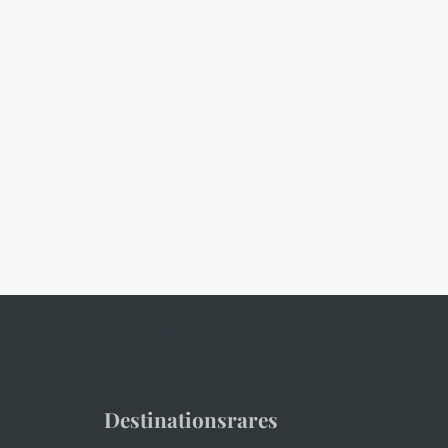
Destinationsrares