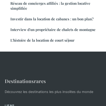
Réseau de concierges affiliés : la gestion locative
simplifiée
Investir dans la location de cabanes : un bon plan?
Interview d'un propriétaire de chalets de montagne
L'histoire de la location de court séjour
Destinationsrares
Découvrez les destinations les plus insolites du monde
LIENS