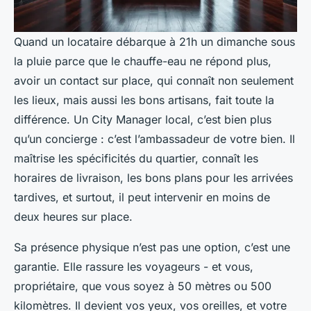
Quand un locataire débarque à 21h un dimanche sous
la pluie parce que le chauffe-eau ne répond plus,
avoir un contact sur place, qui connaît non seulement
les lieux, mais aussi les bons artisans, fait toute la
différence. Un City Manager local, c’est bien plus
qu’un concierge : c’est l’ambassadeur de votre bien. Il
maîtrise les spécificités du quartier, connaît les
horaires de livraison, les bons plans pour les arrivées
tardives, et surtout, il peut intervenir en moins de
deux heures sur place.
Sa présence physique n’est pas une option, c’est une
garantie. Elle rassure les voyageurs - et vous,
propriétaire, que vous soyez à 50 mètres ou 500
kilomètres. Il devient vos yeux, vos oreilles, et votre