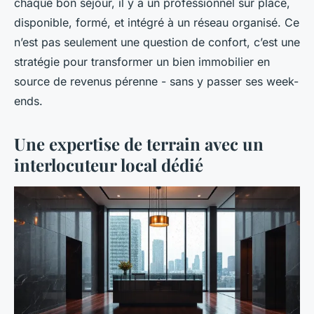
chaque bon séjour, il y a un professionnel sur place,
disponible, formé, et intégré à un réseau organisé. Ce
n’est pas seulement une question de confort, c’est une
stratégie pour transformer un bien immobilier en
source de revenus pérenne - sans y passer ses week-
ends.
Une expertise de terrain avec un
interlocuteur local dédié