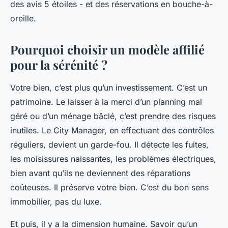
des avis 5 étoiles - et des réservations en bouche-à-
oreille.
Pourquoi choisir un modèle affilié
pour la sérénité ?
Votre bien, c’est plus qu’un investissement. C’est un
patrimoine. Le laisser à la merci d’un planning mal
géré ou d’un ménage bâclé, c’est prendre des risques
inutiles. Le City Manager, en effectuant des contrôles
réguliers, devient un garde-fou. Il détecte les fuites,
les moisissures naissantes, les problèmes électriques,
bien avant qu’ils ne deviennent des réparations
coûteuses. Il préserve votre bien. C’est du bon sens
immobilier, pas du luxe.
Et puis, il y a la dimension humaine. Savoir qu’un