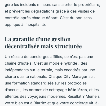
gère les incidents mineurs sans alerter le propriétaire,
et prévient les dégradations grâce à des visites de
contrôle après chaque départ. C’est du bon sens
appliqué à l’hospitalité.
La garantie d’une gestion
décentralisée mais structurée
Un réseau de concierges affiliés, ce n’est pas une
chaîne d’hôtels. C’est un modèle hybride : des
indépendants sur le terrain, mais encadrés par une
charte qualité nationale. Chaque City Manager suit
une formation standardisée sur les protocoles
d’accueil, les normes de nettoyage
hôtelières
, et les
attentes des voyageurs modernes. Résultat ? Même si
votre bien est à Biarritz et que votre concierge vit là-