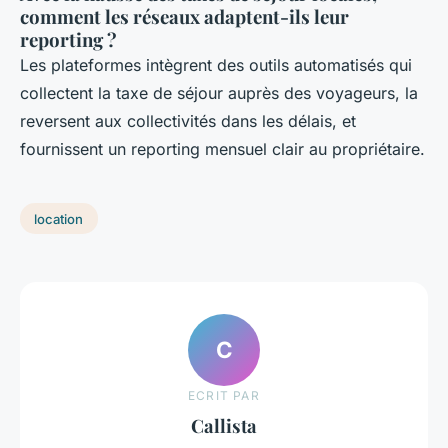
comment les réseaux adaptent-ils leur
reporting ?
Les plateformes intègrent des outils automatisés qui
collectent la taxe de séjour auprès des voyageurs, la
reversent aux collectivités dans les délais, et
fournissent un reporting mensuel clair au propriétaire.
location
C
ECRIT PAR
Callista