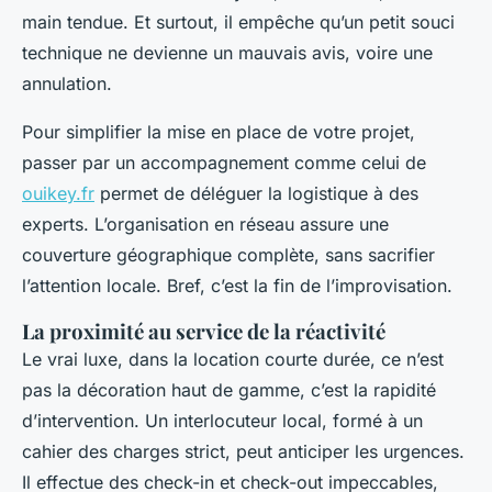
main tendue. Et surtout, il empêche qu’un petit souci
technique ne devienne un mauvais avis, voire une
annulation.
Pour simplifier la mise en place de votre projet,
passer par un accompagnement comme celui de
ouikey.fr
permet de déléguer la logistique à des
experts. L’organisation en réseau assure une
couverture géographique complète, sans sacrifier
l’attention locale. Bref, c’est la fin de l’improvisation.
La proximité au service de la réactivité
Le vrai luxe, dans la location courte durée, ce n’est
pas la décoration haut de gamme, c’est la rapidité
d’intervention. Un interlocuteur local, formé à un
cahier des charges strict, peut anticiper les urgences.
Il effectue des check-in et check-out impeccables,