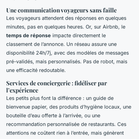
Une communication voyageurs sans faille
Les voyageurs attendent des réponses en quelques
minutes, pas en quelques heures. Or, sur Airbnb, le
temps de réponse
impacte directement le
classement de l’annonce. Un réseau assure une
disponibilité 24h/7j, avec des modèles de messages
pré-validés, mais personnalisés. Pas de robot, mais
une efficacité redoutable.
Services de conciergerie : fidéliser par
l’expérience
Les petits plus font la différence : un guide de
bienvenue papier, des produits d’hygiène locaux, une
bouteille d’eau offerte à l’arrivée, ou une
recommandation personnalisée de restaurants. Ces
attentions ne coûtent rien à l’entrée, mais génèrent