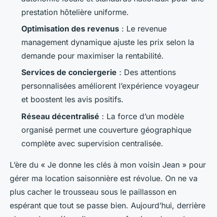
prestation hôtelière uniforme.
Optimisation des revenus
: Le revenue
management dynamique ajuste les prix selon la
demande pour maximiser la rentabilité.
Services de conciergerie
: Des attentions
personnalisées améliorent l’expérience voyageur
et boostent les avis positifs.
Réseau décentralisé
: La force d’un modèle
organisé permet une couverture géographique
complète avec supervision centralisée.
L’ère du « Je donne les clés à mon voisin Jean » pour
gérer ma location saisonnière est révolue. On ne va
plus cacher le trousseau sous le paillasson en
espérant que tout se passe bien. Aujourd’hui, derrière