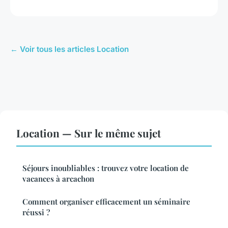
← Voir tous les articles Location
Location — Sur le même sujet
Séjours inoubliables : trouvez votre location de
vacances à arcachon
Comment organiser efficacement un séminaire
réussi ?