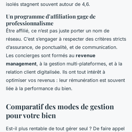
isolés stagnent souvent autour de 4,6.
Un programme d’affiliation gage de
professionnalisme
Être affilié, ce n’est pas juste porter un nom de
réseau. C’est s’engager à respecter des critères stricts
d’assurance, de ponctualité, et de communication.
Les concierges sont formés au
revenue
management
, à la gestion multi-plateformes, et à la
relation client digitalisée. Ils ont tout intérêt à
optimiser vos revenus : leur rémunération est souvent
liée à la performance du bien.
Comparatif des modes de gestion
pour votre bien
Est-il plus rentable de tout gérer seul ? De faire appel