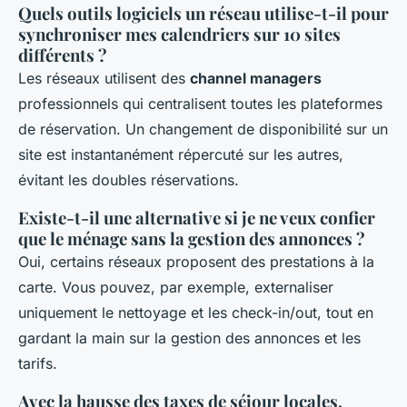
Quels outils logiciels un réseau utilise-t-il pour
synchroniser mes calendriers sur 10 sites
différents ?
Les réseaux utilisent des
channel managers
professionnels qui centralisent toutes les plateformes
de réservation. Un changement de disponibilité sur un
site est instantanément répercuté sur les autres,
évitant les doubles réservations.
Existe-t-il une alternative si je ne veux confier
que le ménage sans la gestion des annonces ?
Oui, certains réseaux proposent des prestations à la
carte. Vous pouvez, par exemple, externaliser
uniquement le nettoyage et les check-in/out, tout en
gardant la main sur la gestion des annonces et les
tarifs.
Avec la hausse des taxes de séjour locales,