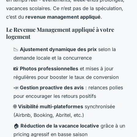
vacances scolaires. Ce n’est pas de la spéculation,
c’est du
revenue management appliqué
.
Le Revenue Management appliqué à votre
logement
📉
Ajustement dynamique des prix
selon la
demande locale et la concurrence
📸
Photos professionnelles
et mises à jour
régulières pour booster le taux de conversion
📣
Gestion proactive des avis
: relances polies
pour encourager les retours positifs
🌐
Visibilité multi-plateformes
synchronisée
(Airbnb, Booking, Abritel, etc.)
🏠
Réduction de la vacance locative
grâce à un
pricing agressif en basse saison