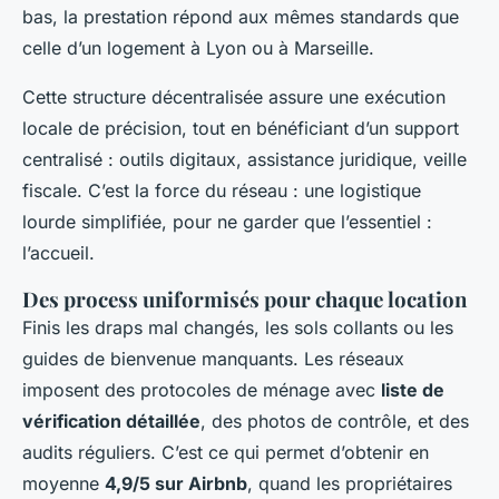
bas, la prestation répond aux mêmes standards que
celle d’un logement à Lyon ou à Marseille.
Cette structure décentralisée assure une exécution
locale de précision, tout en bénéficiant d’un support
centralisé : outils digitaux, assistance juridique, veille
fiscale. C’est la force du réseau : une logistique
lourde simplifiée, pour ne garder que l’essentiel :
l’accueil.
Des process uniformisés pour chaque location
Finis les draps mal changés, les sols collants ou les
guides de bienvenue manquants. Les réseaux
imposent des protocoles de ménage avec
liste de
vérification détaillée
, des photos de contrôle, et des
audits réguliers. C’est ce qui permet d’obtenir en
moyenne
4,9/5 sur Airbnb
, quand les propriétaires