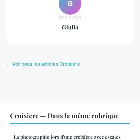
G
ECRIT PAR
Giulia
← Voir tous les articles Croisiere
Croisiere — Dans la même rubrique
La photographie lors d'une croisière avec escales