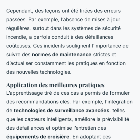
Cependant, des leçons ont été tirées des erreurs
passées. Par exemple, l’absence de mises à jour
régulières, surtout dans les systèmes de sécurité
incendie, a parfois conduit à des défaillances
coûteuses. Ces incidents soulignent l’importance de
suivre des
normes de maintenance
strictes et
d’actualiser constamment les pratiques en fonction
des nouvelles technologies.
Application des meilleures pratiques
L’apprentissage tiré de ces cas a permis de formuler
des recommandations clés. Par exemple, l’intégration
de
technologies de surveillance avancées
, telles
que les capteurs intelligents, améliore la prévisibilité
des défaillances et optimise l’entretien des
équipements de croisière
. En adoptant ces