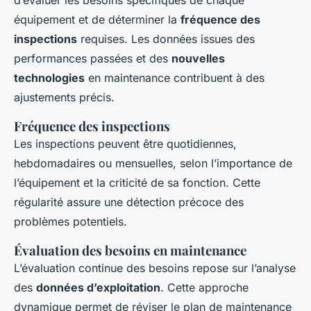
d’évaluer les besoins spécifiques de chaque
équipement et de déterminer la
fréquence des
inspections
requises. Les données issues des
performances passées et des
nouvelles
technologies
en maintenance contribuent à des
ajustements précis.
Fréquence des inspections
Les inspections peuvent être quotidiennes,
hebdomadaires ou mensuelles, selon l’importance de
l’équipement et la criticité de sa fonction. Cette
régularité assure une détection précoce des
problèmes potentiels.
Évaluation des besoins en maintenance
L’évaluation continue des besoins repose sur l’analyse
des
données d’exploitation
. Cette approche
dynamique permet de réviser le plan de maintenance