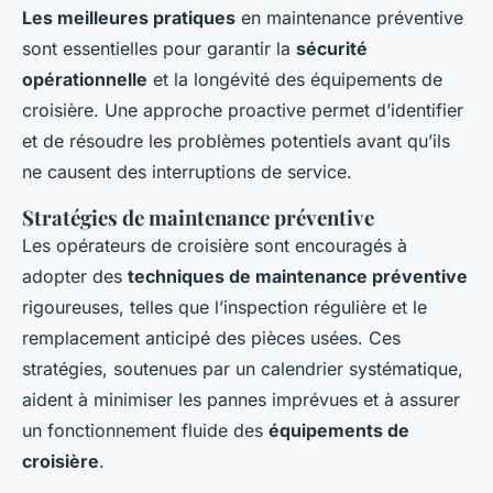
Les meilleures pratiques
en maintenance préventive
sont essentielles pour garantir la
sécurité
opérationnelle
et la longévité des équipements de
croisière. Une approche proactive permet d’identifier
et de résoudre les problèmes potentiels avant qu’ils
ne causent des interruptions de service.
Stratégies de maintenance préventive
Les opérateurs de croisière sont encouragés à
adopter des
techniques de maintenance préventive
rigoureuses, telles que l’inspection régulière et le
remplacement anticipé des pièces usées. Ces
stratégies, soutenues par un calendrier systématique,
aident à minimiser les pannes imprévues et à assurer
un fonctionnement fluide des
équipements de
croisière
.