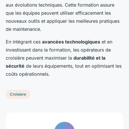
aux évolutions techniques. Cette formation assure
que les équipes peuvent utiliser efficacement les
nouveaux outils et appliquer les meilleures pratiques
de maintenance.
En intégrant ces
avancées technologiques
et en
investissant dans la formation, les opérateurs de
croisière peuvent maximiser la
durabilité et la
sécurité
de leurs équipements, tout en optimisant les
coûts opérationnels.
Croisiere