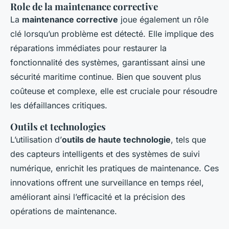
Role de la maintenance corrective
La
maintenance corrective
joue également un rôle
clé lorsqu’un problème est détecté. Elle implique des
réparations immédiates pour restaurer la
fonctionnalité des systèmes, garantissant ainsi une
sécurité maritime continue. Bien que souvent plus
coûteuse et complexe, elle est cruciale pour résoudre
les défaillances critiques.
Outils et technologies
L’utilisation d’
outils de haute technologie
, tels que
des capteurs intelligents et des systèmes de suivi
numérique, enrichit les pratiques de maintenance. Ces
innovations offrent une surveillance en temps réel,
améliorant ainsi l’efficacité et la précision des
opérations de maintenance.