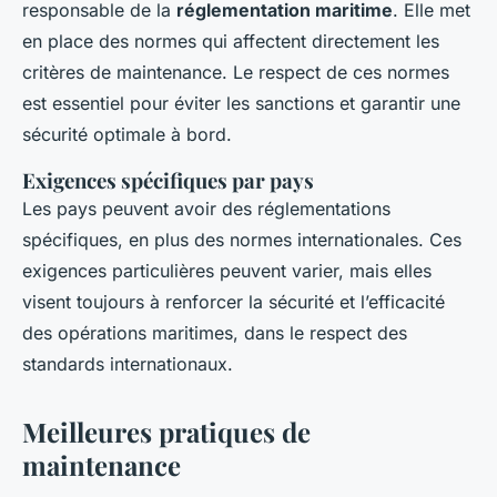
responsable de la
réglementation maritime
. Elle met
en place des normes qui affectent directement les
critères de maintenance. Le respect de ces normes
est essentiel pour éviter les sanctions et garantir une
sécurité optimale à bord.
Exigences spécifiques par pays
Les pays peuvent avoir des réglementations
spécifiques, en plus des normes internationales. Ces
exigences particulières peuvent varier, mais elles
visent toujours à renforcer la sécurité et l’efficacité
des opérations maritimes, dans le respect des
standards internationaux.
Meilleures pratiques de
maintenance