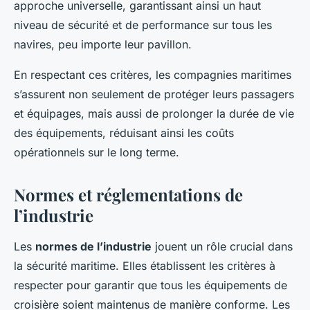
approche universelle, garantissant ainsi un haut
niveau de sécurité et de performance sur tous les
navires, peu importe leur pavillon.
En respectant ces critères, les compagnies maritimes
s’assurent non seulement de protéger leurs passagers
et équipages, mais aussi de prolonger la durée de vie
des équipements, réduisant ainsi les coûts
opérationnels sur le long terme.
Normes et réglementations de
l’industrie
Les
normes de l’industrie
jouent un rôle crucial dans
la sécurité maritime. Elles établissent les critères à
respecter pour garantir que tous les équipements de
croisière soient maintenus de manière conforme. Les