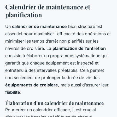
Calendrier de maintenance et
planification
Un
calendrier de maintenance
bien structuré est
essentiel pour maximiser l’efficacité des opérations et
minimiser les temps d’arrêt non planifiés sur les
navires de croisière. La
planification de l’entretien
consiste à élaborer un programme systématique qui
garantit que chaque équipement est inspecté et
entretenu à des intervalles préétablis. Cela permet
non seulement de prolonger la durée de vie des
équipements de croisière
, mais aussi d’assurer leur
fiabilité
.
Élaboration d’un calendrier de maintenance
Pour créer un calendrier efficace, il est crucial