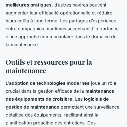
meilleures pratiques
, d’autres navires peuvent
augmenter leur efficacité opérationnelle et réduire
leurs coûts à long terme. Les partages d’expérience
entre compagnies maritimes accentuent l’importance
d’une approche communautaire dans le domaine de
la maintenance.
Outils et ressources pour la
maintenance
L’
adoption de technologies modernes
joue un rôle
crucial dans la gestion efficace de la
maintenance
des équipements de croisière
. Les
logiciels de
gestion de maintenance
permettent une surveillance
détaillée des équipements, facilitant ainsi la
planification proactive des entretiens. Ces