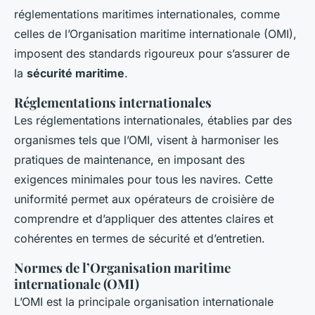
réglementations maritimes internationales, comme
celles de l’Organisation maritime internationale (OMI),
imposent des standards rigoureux pour s’assurer de
la
sécurité maritime
.
Réglementations internationales
Les réglementations internationales, établies par des
organismes tels que l’OMI, visent à harmoniser les
pratiques de maintenance, en imposant des
exigences minimales pour tous les navires. Cette
uniformité permet aux opérateurs de croisière de
comprendre et d’appliquer des attentes claires et
cohérentes en termes de sécurité et d’entretien.
Normes de l’Organisation maritime
internationale (OMI)
L’OMI est la principale organisation internationale