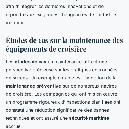
afin d’intégrer les dernières innovations et de
répondre aux exigences changeantes de l’industrie
maritime.
Études de cas sur la maintenance des
équipements de croisière
Les
études de cas
en maintenance offrent une
perspective précieuse sur les pratiques couronnées
de succès. Un exemple notable est l’adoption de la
maintenance préventive
sur de nombreux navires
de croisière. Les compagnies qui ont mis en œuvre
un programme rigoureux d’inspections planifiées ont
constaté une réduction significative des pannes
techniques et ont assuré une
sécurité maritime
accrue.