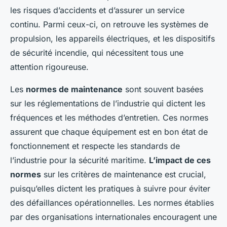
les risques d’accidents et d’assurer un service
continu. Parmi ceux-ci, on retrouve les systèmes de
propulsion, les appareils électriques, et les dispositifs
de sécurité incendie, qui nécessitent tous une
attention rigoureuse.
Les
normes de maintenance
sont souvent basées
sur les réglementations de l’industrie qui dictent les
fréquences et les méthodes d’entretien. Ces normes
assurent que chaque équipement est en bon état de
fonctionnement et respecte les standards de
l’industrie pour la sécurité maritime.
L’impact de ces
normes
sur les critères de maintenance est crucial,
puisqu’elles dictent les pratiques à suivre pour éviter
des défaillances opérationnelles. Les normes établies
par des organisations internationales encouragent une