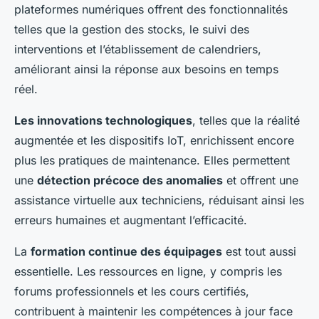
plateformes numériques offrent des fonctionnalités
telles que la gestion des stocks, le suivi des
interventions et l’établissement de calendriers,
améliorant ainsi la réponse aux besoins en temps
réel.
Les innovations technologiques
, telles que la réalité
augmentée et les dispositifs IoT, enrichissent encore
plus les pratiques de maintenance. Elles permettent
une
détection précoce des anomalies
et offrent une
assistance virtuelle aux techniciens, réduisant ainsi les
erreurs humaines et augmentant l’efficacité.
La
formation continue des équipages
est tout aussi
essentielle. Les ressources en ligne, y compris les
forums professionnels et les cours certifiés,
contribuent à maintenir les compétences à jour face